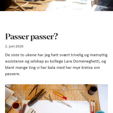
Passer passer?
2. juni 2026
De siste to ukene har jeg hatt svært trivelig og matnyttig
assistanse og selskap av kollega Lara Domeneghetti, og
blant mange ting vi har bala med har mye kretsa om
passere.