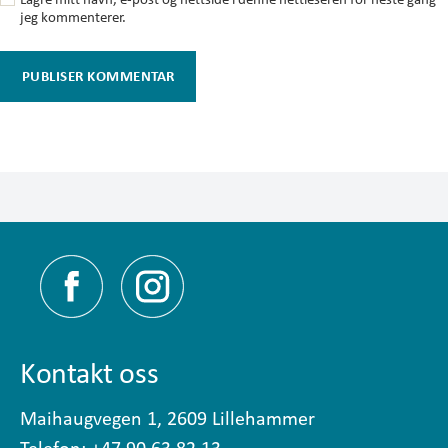
jeg kommenterer.
Kontakt oss
Maihaugvegen 1, 2609 Lillehammer