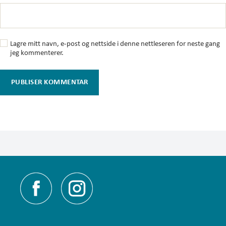
Lagre mitt navn, e-post og nettside i denne nettleseren for neste gang
jeg kommenterer.