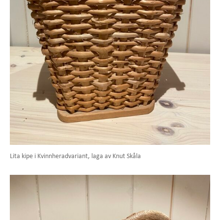
Lita kipe i Kvinnheradvariant, laga av Knut Skåla