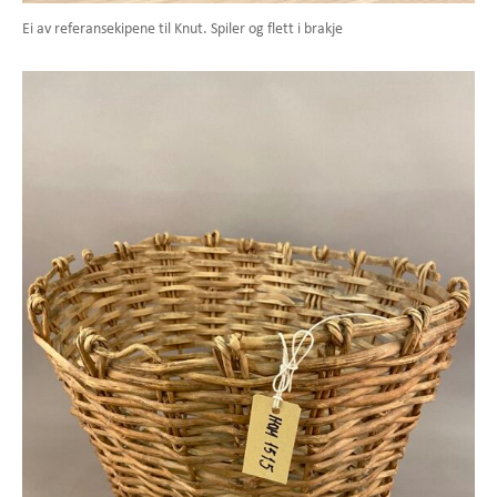
Ei av referansekipene til Knut. Spiler og flett i brakje