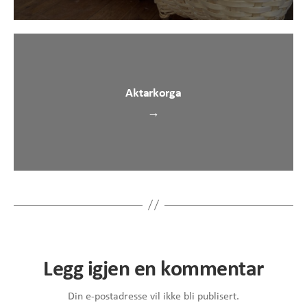
Aktarkorga
→
Legg igjen en kommentar
Din e-postadresse vil ikke bli publisert.