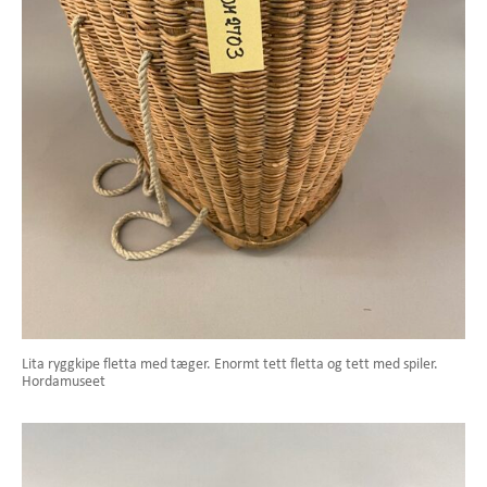
Lita ryggkipe fletta med tæger. Enormt tett fletta og tett med spiler.
Hordamuseet