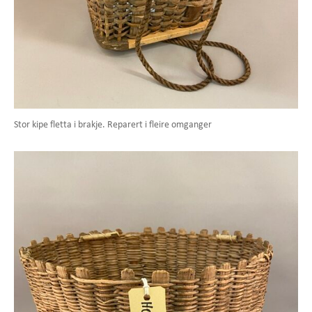
Stor kipe fletta i brakje. Reparert i fleire omganger