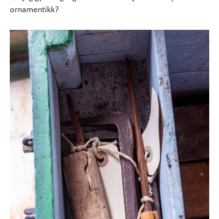
ornamentikk?