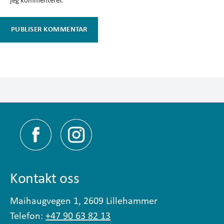
Kontakt oss
Maihaugvegen 1, 2609 Lillehammer
Telefon:
+47 90 63 82 13