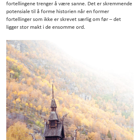
fortellingene trenger å være sanne. Det er skremmende
potensiale til å forme historien når en former
fortellinger som ikke er skrevet særlig om før – det
ligger stor makt i de ensomme ord.