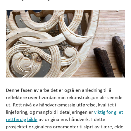
Denne fasen av arbeidet er også en anledning til å
reflektere over hvordan min rekonstruksjon blir seende
ut. Rett nivå av håndverksmessig utførelse, kvalitet i
linjeføring, og mangfold i detaljeringen er
viktig for gi et
rettferdig bilde
av originalens håndverk. I dette
prosjektet originalens ornamenter tilslørt av tjære, elde