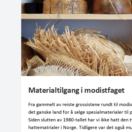
Materialtilgang i modistfaget
Fra gammelt av reiste grossistene rundt til modist
det ganske land for å selge spesialmaterialer til
Siden slutten av 1980-tallet har vi ikke hatt den 
hattematrialer i Norge. Tidligere var det også mu