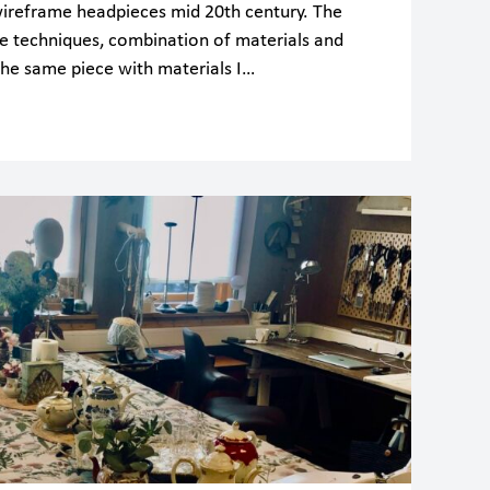
 wireframe headpieces mid 20th century. The
e techniques, combination of materials and
 the same piece with materials I…