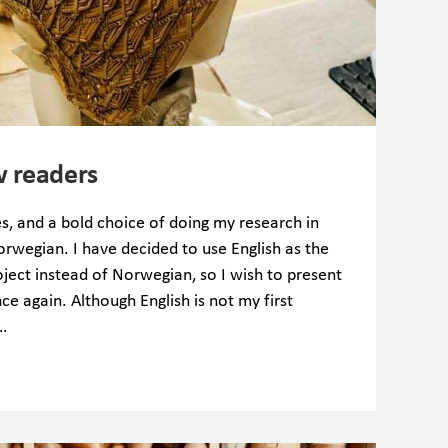
 readers
s, and a bold choice of doing my research in
rwegian. I have decided to use English as the
ject instead of Norwegian, so I wish to present
ce again. Although English is not my first
…