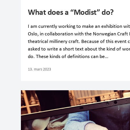
What does a “Modist” do?
I am currently working to make an exhibition wit
Oslo, in collaboration with the Norwegian Craft 
theatrical millinery craft. Because of this event
asked to write a short text about the kind of wo
do. These kinds of definitions can be…
13. mars 2023