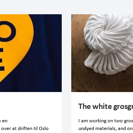
The white grosg
a en
I am working on two gros
over at driften til Oslo
undyed materials, and on