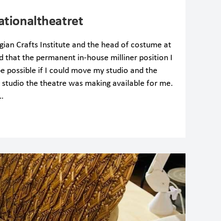
ationaltheatret
gian Crafts Institute and the head of costume at
 that the permanent in-house milliner position I
e possible if I could move my studio and the
 studio the theatre was making available for me.
…