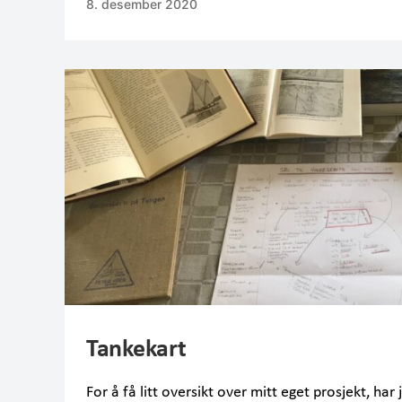
8. desember 2020
Tankekart
For å få litt oversikt over mitt eget prosjekt, har