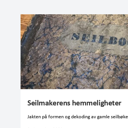
Seilmakerens hemmeligheter
Jakten på formen og dekoding av gamle seilbøke