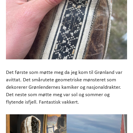
Det første som møtte meg da jeg kom til Grønland var
avittat. Det smårutete geometriske mønsteret som
dekorerer Grønlendernes kamiker og nasjonaldrakter.
Det neste som møtte meg var sol og sommer og
flytende isfjell. Fantastisk vakkert.