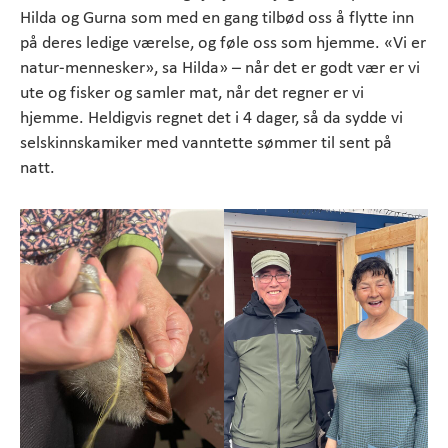
Hilda og Gurna som med en gang tilbød oss å flytte inn
på deres ledige værelse, og føle oss som hjemme. «Vi er
natur-mennesker», sa Hilda» – når det er godt vær er vi
ute og fisker og samler mat, når det regner er vi
hjemme. Heldigvis regnet det i 4 dager, så da sydde vi
selskinnskamiker med vanntette sømmer til sent på
natt.