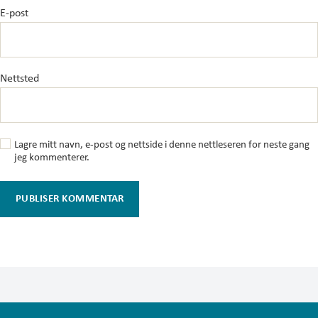
E-post
Nettsted
Lagre mitt navn, e-post og nettside i denne nettleseren for neste gang
jeg kommenterer.