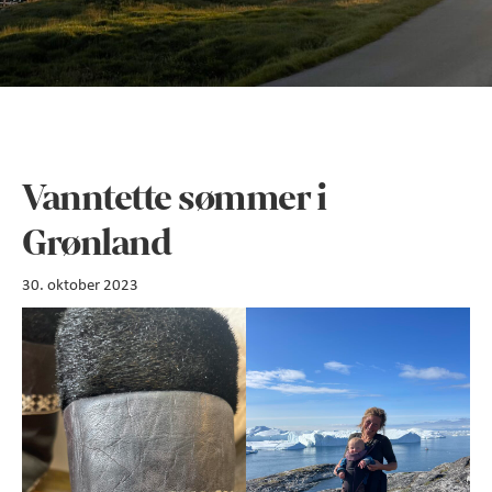
Vanntette sømmer i
Grønland
30. oktober 2023