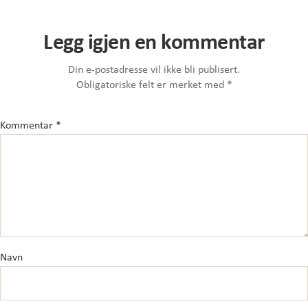
Legg igjen en kommentar
Din e-postadresse vil ikke bli publisert.
Obligatoriske felt er merket med
*
Kommentar
*
Navn