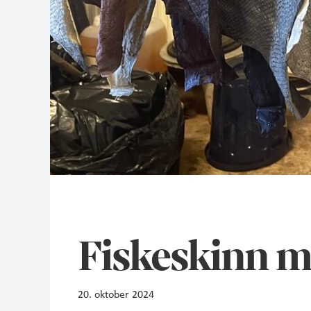
Fiskeskinn m
20. oktober 2024