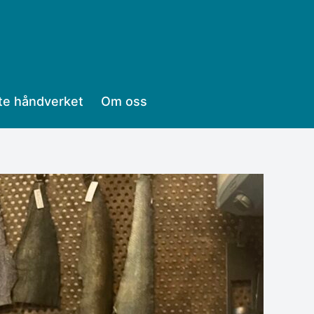
te håndverket
Om oss