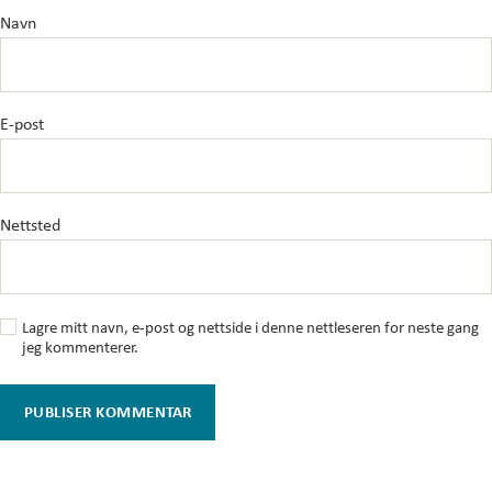
Navn
E-post
Nettsted
Lagre mitt navn, e-post og nettside i denne nettleseren for neste gang
jeg kommenterer.