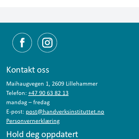
Kontakt oss
Maihaugvegen 1, 2609 Lillehammer
Telefon:
+47 90 63 82 13
mandag – fredag
E-post:
post@handverksinstituttet.no
Personvernerklæring
Hold deg oppdatert