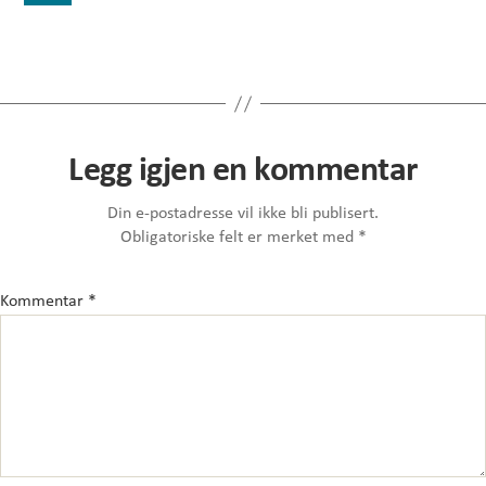
Legg igjen en kommentar
Din e-postadresse vil ikke bli publisert.
Obligatoriske felt er merket med
*
Kommentar
*